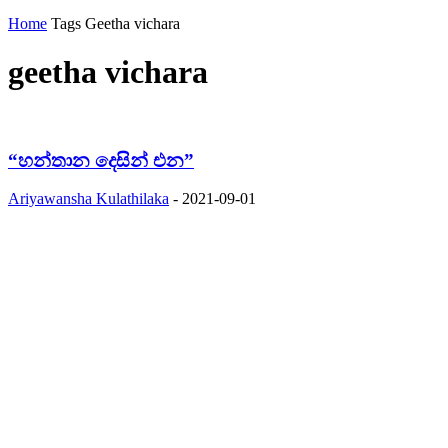
Home
Tags
Geetha vichara
geetha vichara
“හන්තාන දෙසින් එන”
Ariyawansha Kulathilaka
-
2021-09-01