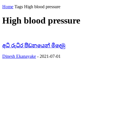
Home
Tags
High blood pressure
High blood pressure
අධි රුධිර පීඩනයෙන් මිදෙමු
Dinesh Ekanayake
-
2021-07-01