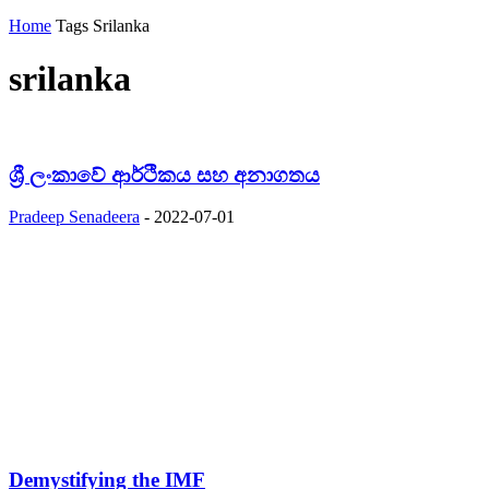
Home
Tags
Srilanka
srilanka
ශ්‍රී ලංකාවේ ආර්ථිකය සහ අනාගතය
Pradeep Senadeera
-
2022-07-01
Demystifying the IMF