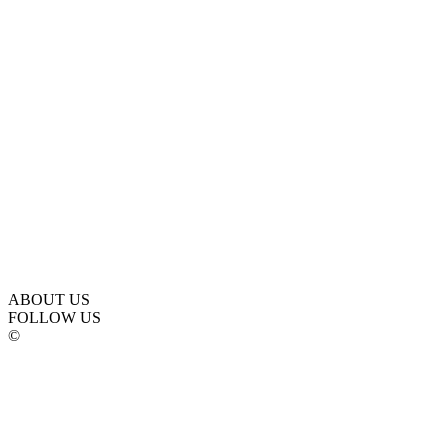
ABOUT US
FOLLOW US
©