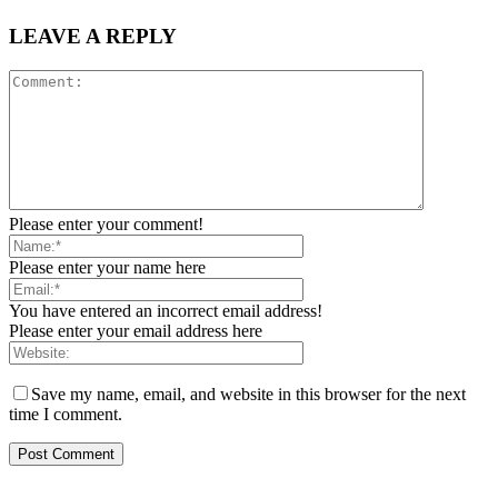
LEAVE A REPLY
Please enter your comment!
Please enter your name here
You have entered an incorrect email address!
Please enter your email address here
Save my name, email, and website in this browser for the next
time I comment.