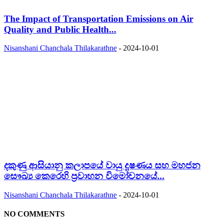
The Impact of Transportation Emissions on Air
Quality and Public Health...
Nisanshani Chanchala Thilakarathne
-
2024-10-01
දකුණු ආසියානු කලාපයේ වායු දූෂණය සහ මහජන
සෞඛ්‍ය කෙරෙහි ප්‍රවාහන විමෝචනයේ...
Nisanshani Chanchala Thilakarathne
-
2024-10-01
NO COMMENTS