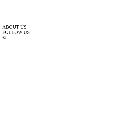
ABOUT US
FOLLOW US
©