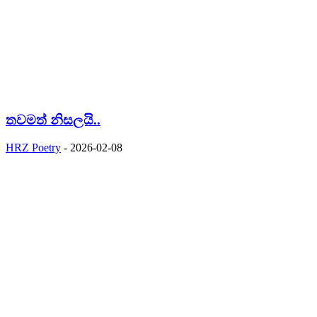
තවමත් නිසලයි..
HRZ Poetry
-
2026-02-08