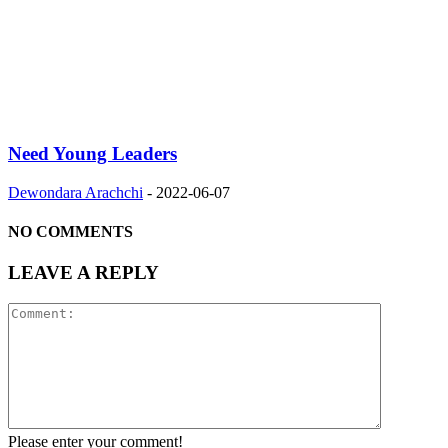
Need Young Leaders
Dewondara Arachchi
-
2022-06-07
NO COMMENTS
LEAVE A REPLY
Please enter your comment!