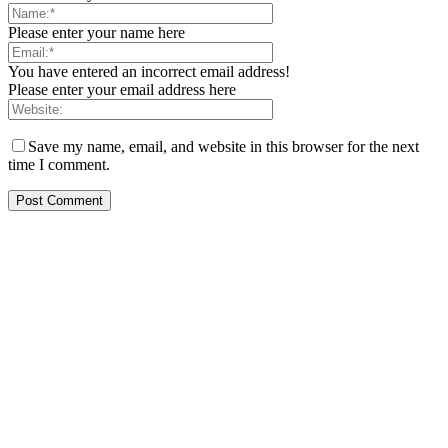
Please enter your name here
You have entered an incorrect email address!
Please enter your email address here
Save my name, email, and website in this browser for the next
time I comment.