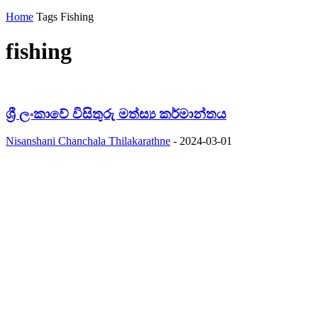
Home
Tags
Fishing
fishing
ශ්‍රී ලංකාවේ විසිතුරු මත්ස්‍ය කර්මාන්තය
Nisanshani Chanchala Thilakarathne
-
2024-03-01