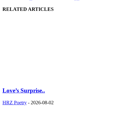
RELATED ARTICLES
Love’s Surprise..
HRZ Poetry
-
2026-08-02