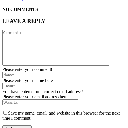
NO COMMENTS
LEAVE A REPLY
Please enter your comment!
Please enter your name here
You have entered an incorrect email address!
Please enter your email address here
Save my name, email, and website in this browser for the next
time I comment.