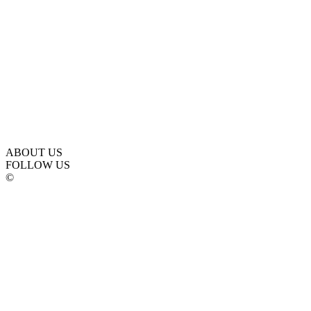
ABOUT US
FOLLOW US
©