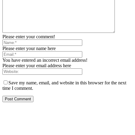
Please enter your comment!
Please enter your name here
You have entered an incorrect email address!
Please enter your email address here
Save my name, email, and website in this browser for the next
time I comment.