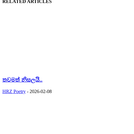
RELATED ARTICLES
තවමත් නිසලයි..
HRZ Poetry
-
2026-02-08