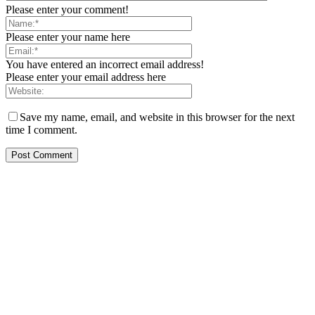
Please enter your comment!
Please enter your name here
You have entered an incorrect email address!
Please enter your email address here
Save my name, email, and website in this browser for the next
time I comment.