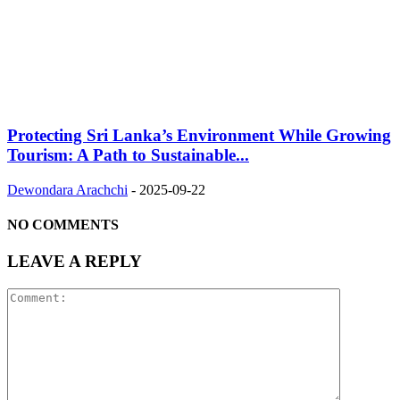
Protecting Sri Lanka’s Environment While Growing
Tourism: A Path to Sustainable...
Dewondara Arachchi
-
2025-09-22
NO COMMENTS
LEAVE A REPLY