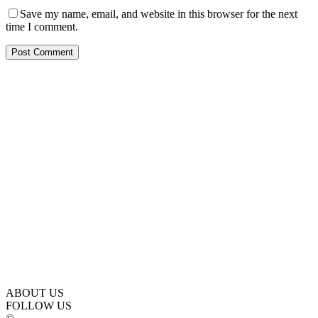
Save my name, email, and website in this browser for the next
time I comment.
ABOUT US
FOLLOW US