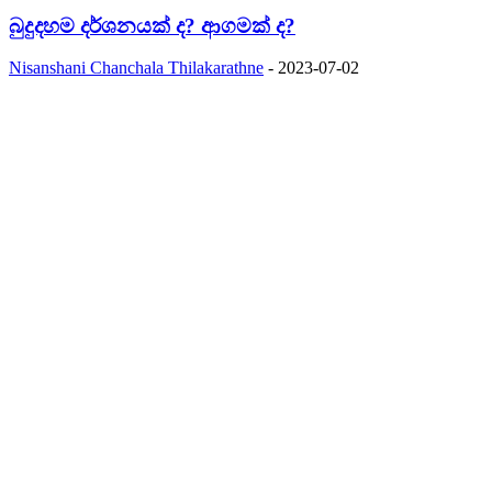
බුදුදහම දර්ශනයක් ද? ආගමක් ද?
Nisanshani Chanchala Thilakarathne
-
2023-07-02