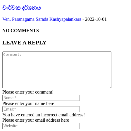
චාර්වක දර්ශනය
Ven. Paranagama Sarada Kashyapalankara
-
2022-10-01
NO COMMENTS
LEAVE A REPLY
Please enter your comment!
Please enter your name here
You have entered an incorrect email address!
Please enter your email address here