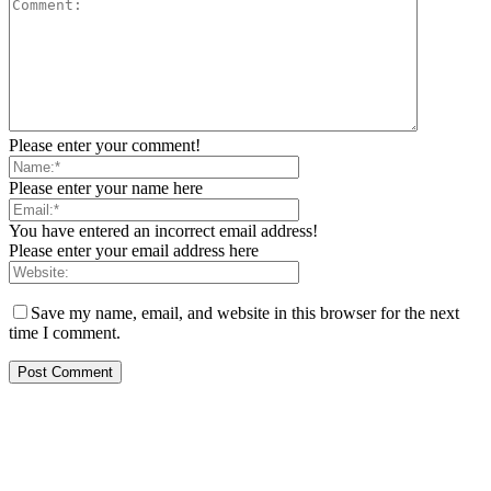
Please enter your comment!
Please enter your name here
You have entered an incorrect email address!
Please enter your email address here
Save my name, email, and website in this browser for the next
time I comment.