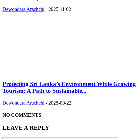
Dewondara Arachchi
-
2025-11-02
Protecting Sri Lanka’s Environment While Growing
Tourism: A Path to Sustainable...
Dewondara Arachchi
-
2025-09-22
NO COMMENTS
LEAVE A REPLY