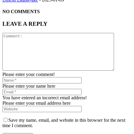
NO COMMENTS
LEAVE A REPLY
Please enter your comment!
Please enter your name here
You have entered an incorrect email address!
Please enter your email address here
Save my name, email, and website in this browser for the next
time I comment.