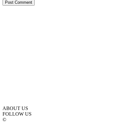
ABOUT US
FOLLOW US
©